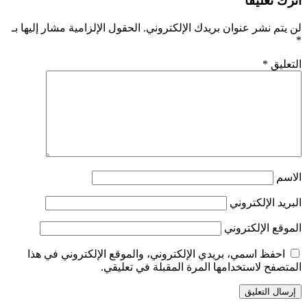
اترك تعليقاً
لن يتم نشر عنوان بريدك الإلكتروني.
الحقول الإلزامية مشار إليها بـ
*
التعليق
*
الاسم
البريد الإلكتروني
الموقع الإلكتروني
احفظ اسمي، بريدي الإلكتروني، والموقع الإلكتروني في هذا
المتصفح لاستخدامها المرة المقبلة في تعليقي.