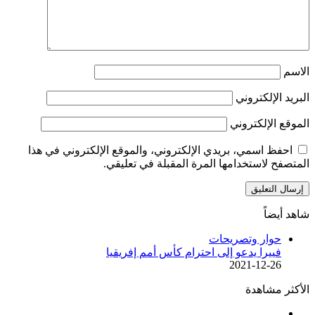
الاسم
البريد الإلكتروني
الموقع الإلكتروني
احفظ اسمي، بريدي الإلكتروني، والموقع الإلكتروني في هذا
المتصفح لاستخدامها المرة المقبلة في تعليقي.
شاهد أيضاً
إغلاق
حوار وتصريحات
فييرا يدعو إلى احترام كأس أمم إفريقيا
2021-12-26
الأكثر مشاهدة