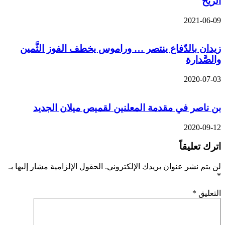
الريح
2021-06-09
زيدان بالدّفاع ينتصر … وراموس يخطف الفوز الثَّمين
والصَّدارة
2020-07-03
بن ناصر في مقدمة المعلنين لقميص ميلان الجديد
2020-09-12
اترك تعليقاً
لن يتم نشر عنوان بريدك الإلكتروني.
الحقول الإلزامية مشار إليها بـ
*
التعليق
*