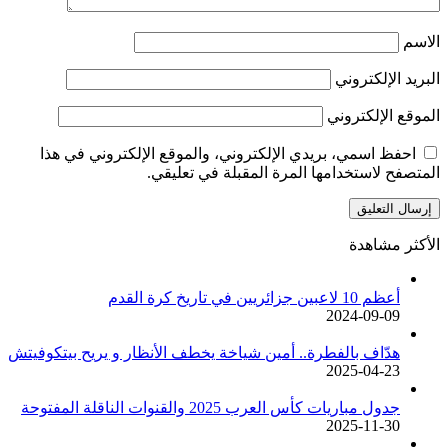
الاسم
البريد الإلكتروني
الموقع الإلكتروني
احفظ اسمي، بريدي الإلكتروني، والموقع الإلكتروني في هذا
المتصفح لاستخدامها المرة المقبلة في تعليقي.
الأكثر مشاهدة
أعظم 10 لاعبين جزائريين في تاريخ كرة القدم
2024-09-09
هدّاف بالفطرة.. أمين شياخة يخطف الأنظار و يريح بيتكوفيتش
2025-04-23
جدول مباريات كأس العرب 2025 والقنوات الناقلة المفتوحة
2025-11-30