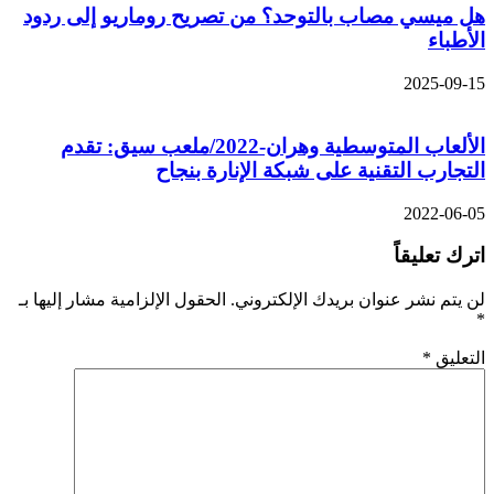
هل ميسي مصاب بالتوحد؟ من تصريح روماريو إلى ردود
الأطباء
2025-09-15
الألعاب المتوسطية وهران-2022/ملعب سيق: تقدم
التجارب التقنية على شبكة الإنارة بنجاح
2022-06-05
اترك تعليقاً
لن يتم نشر عنوان بريدك الإلكتروني.
الحقول الإلزامية مشار إليها بـ
*
التعليق
*