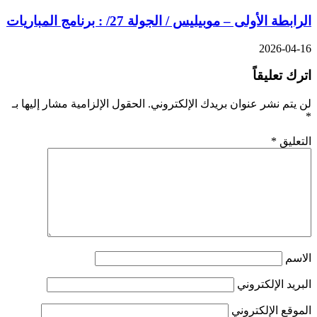
الرابطة الأولى – موبيليس / الجولة 27/ : برنامج المباريات
2026-04-16
اترك تعليقاً
لن يتم نشر عنوان بريدك الإلكتروني.
الحقول الإلزامية مشار إليها بـ
*
التعليق
*
الاسم
البريد الإلكتروني
الموقع الإلكتروني