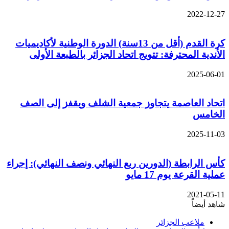
2022-12-27
كرة القدم (أقل من 13سنة) الدورة الوطنية لأكاديميات
الأندية المحترفة: تتويج اتحاد الجزائر بالطبعة الأولى
2025-06-01
اتحاد العاصمة يتجاوز جمعية الشلف ويقفز إلى الصف
الخامس
2025-11-03
كأس الرابطة (الدورين ربع النهائي ونصف النهائي): إجراء
عملية القرعة يوم 17 مايو
2021-05-11
شاهد أيضاً
إغلاق
ملاعب الجزائر