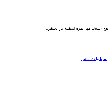
ح لاستخدامها المرة المقبلة في تعليقي.
 منها واحدة ذهبية