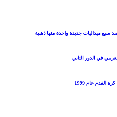
 القدم عام 1999