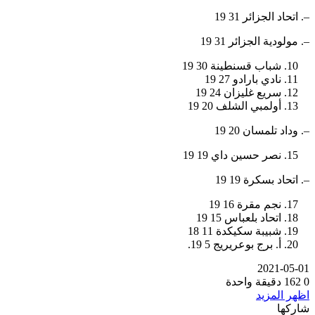
–. اتحاد الجزائر 31 19
–. مولودية الجزائر 31 19
شباب قسنطينة 30 19
نادي بارادو 27 19
سريع غليزان 24 19
أولمبي الشلف 20 19
–. وداد تلمسان 20 19
نصر حسين داي 19 19
–. اتحاد بسكرة 19 19
نجم مقرة 16 19
اتحاد بلعباس 15 19
شبيبة سكيكدة 11 18
أ. برج بوعريريج 5 19.
2021-05-01
0
162
دقيقة واحدة
اظهر المزيد
شاركها