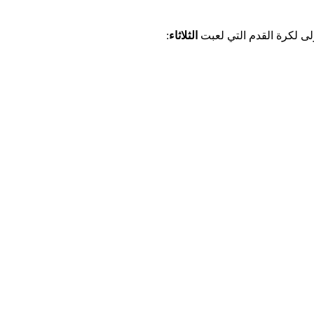
لى لكرة القدم التي لعبت
الثلاثاء
: