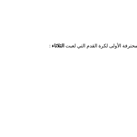
حترفة الأولى لكرة القدم التي لعبت
الثلاثاء
: