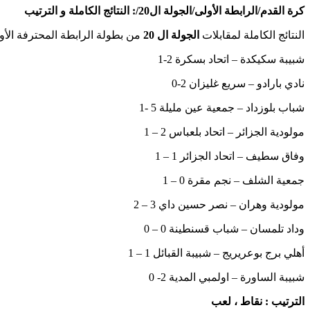
كرة القدم/الرابطة الأولى/الجولة ال20/: النتائج الكاملة و الترتيب
النتائج الكاملة لمقابلات
الجولة ال 20
من بطولة الرابطة المحترفة الأو
شبيبة سكيكدة – اتحاد بسكرة 2-1
نادي بارادو – سريع غليزان 2-0
شباب بلوزداد – جمعية عين مليلة 5 -1
مولودية الجزائر – اتحاد بلعباس 2 – 1
وفاق سطيف – اتحاد الجزائر 1 – 1
جمعية الشلف – نجم مقرة 0 – 1
مولودية وهران – نصر حسين داي 3 – 2
وداد تلمسان – شباب قسنطينة 0 – 0
أهلي برج بوعريريج – شبيبة القبائل 1 – 1
شبيبة الساورة – اولمبي المدية 2- 0
الترتيب : نقاط ، لعب