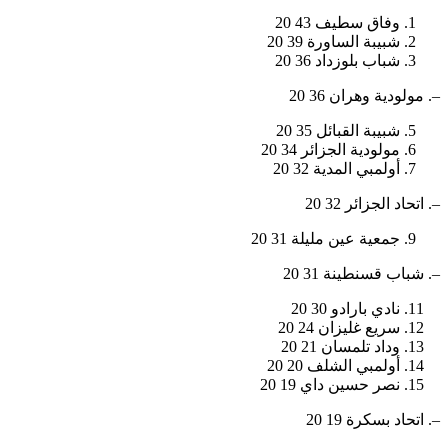
وفاق سطيف 43 20
شبيبة الساورة 39 20
شباب بلوزداد 36 20
–. مولودية وهران 36 20
شبيبة القبائل 35 20
مولودية الجزائر 34 20
أولمبي المدية 32 20
–. اتحاد الجزائر 32 20
جمعية عين مليلة 31 20
–. شباب قسنطينة 31 20
نادي بارادو 30 20
سريع غليزان 24 20
وداد تلمسان 21 20
أولمبي الشلف 20 20
نصر حسين داي 19 20
–. اتحاد بسكرة 19 20