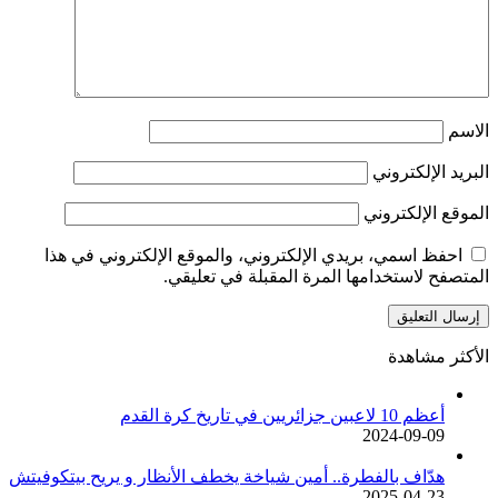
الاسم
البريد الإلكتروني
الموقع الإلكتروني
احفظ اسمي، بريدي الإلكتروني، والموقع الإلكتروني في هذا
المتصفح لاستخدامها المرة المقبلة في تعليقي.
الأكثر مشاهدة
أعظم 10 لاعبين جزائريين في تاريخ كرة القدم
2024-09-09
هدّاف بالفطرة.. أمين شياخة يخطف الأنظار و يريح بيتكوفيتش
2025-04-23