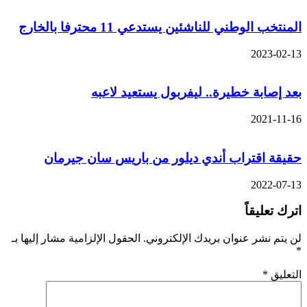
المنتخب الوطني للناشئين يستدعي 11 محترفا بالخارج
2023-02-13
بعد إصابة خطيرة.. ليفربول يستعيد لاعبه
2021-11-16
حقيقة اقتراب أندي ديلور من باريس سان جيرمان
2022-07-13
اترك تعليقاً
لن يتم نشر عنوان بريدك الإلكتروني.
الحقول الإلزامية مشار إليها بـ
*
التعليق
*