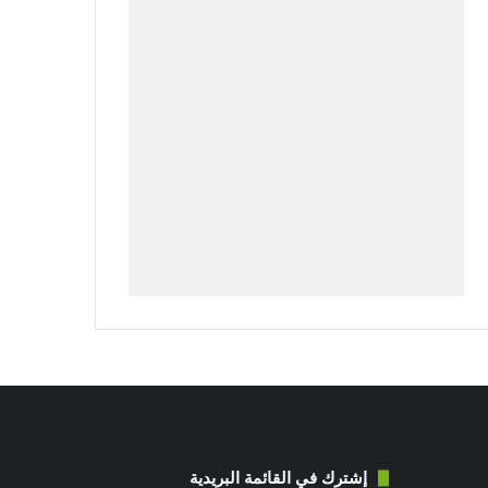
إشترك في القائمة البريدية