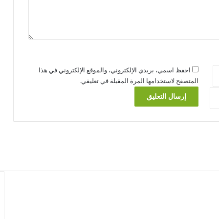
احفظ اسمي، بريدي الإلكتروني، والموقع الإلكتروني في هذا
المتصفح لاستخدامها المرة المقبلة في تعليقي.