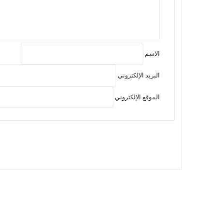
ق
*
الاسم
البريد الإلكتروني
الموقع الإلكتروني