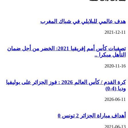
هدف عالمي للبلايلي في شباك المغرب
2021-12-11
تصفيات كأس أمم إفريقيا 2021: الخضر من أجل ضمان
التأهل مبكرا ..
2020-11-16
كرة القدم / كأس العالم 2026 : فوز الجزائر على بوليفيا
وديا (4-0)
2026-06-11
أهداف مباراة الجزائر 2 تونس 0
2021-06-13