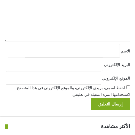
ع
ل
ي
ق
*
الاسم
البريد الإلكتروني
الموقع الإلكتروني
احفظ اسمي، بريدي الإلكتروني، والموقع الإلكتروني في هذا المتصفح
لاستخدامها المرة المقبلة في تعليقي.
الأكثر مشاهدة