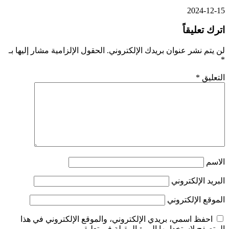
2024-12-15
اترك تعليقاً
لن يتم نشر عنوان بريدك الإلكتروني.
الحقول الإلزامية مشار إليها بـ
*
التعليق
*
الاسم
البريد الإلكتروني
الموقع الإلكتروني
احفظ اسمي، بريدي الإلكتروني، والموقع الإلكتروني في هذا
المتصفح لاستخدامها المرة المقبلة في تعليقي.