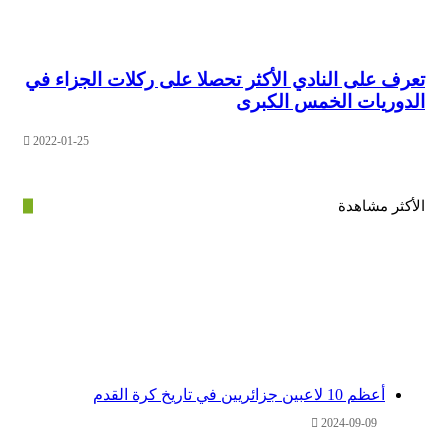
 على النادي الأكثر تحصلا على ركلات الجزاء في
ريات الخمس الكبرى
2022-01-25
ر مشاهدة
أعظم 10 لاعبين جزائريين في تاريخ كرة القدم
2024-09-09