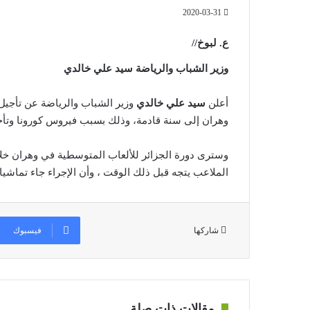
2020-03-31
ع. لبوخ//
وزير الشباب والرياضة سيد علي خالدي
أعلن
سيد علي خالدي
وهران إلى سنة قادمة، وذلك بسبب فيروس كورونا وتأجيل
الملاعب يتجه قبل ذلك الوقت ، وأن الإجراء جاء تماشيا وا
فيسبوك
شاركها
مقالات ذات صلة