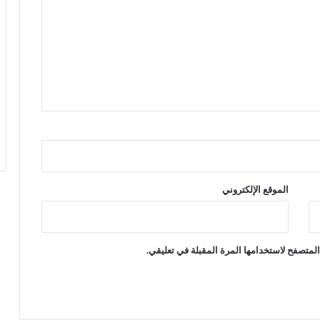
الموقع الإلكتروني
لمتصفح لاستخدامها المرة المقبلة في تعليقي.