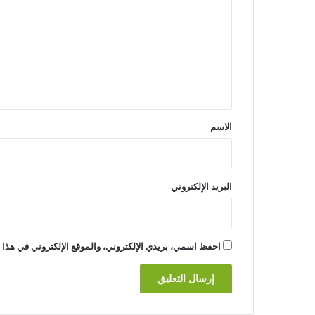
ت
ع
ل
ي
ق
*
الاسم
البريد الإلكتروني
احفظ اسمي، بريدي الإلكتروني، والموقع الإلكتروني في هذا ا