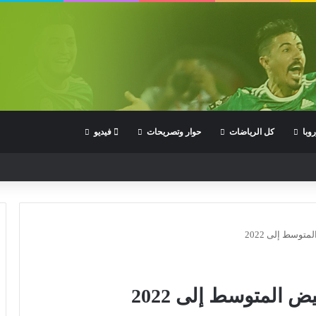
وبا
كل الرياضات
حوار وتصريحات
فيديو
متوسط إلى 2022
ض المتوسط إلى 2022