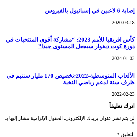
إصابة 6 لاعبين في إسبانيول بالفيروس
2020-03-18
كأس افريقيا للأمم 2023: “مشاركة أقوى المنتخبات في
دورة كوت ديفوار سيجعل المستوى جيدا”
2024-01-03
الألعاب المتوسطية-2022:تخصيص 170 مليار سنتيم في
ظرف سنة لدعم رياضي النخبة
2022-02-23
اترك تعليقاً
لن يتم نشر عنوان بريدك الإلكتروني.
الحقول الإلزامية مشار إليها بـ
*
التعليق
*