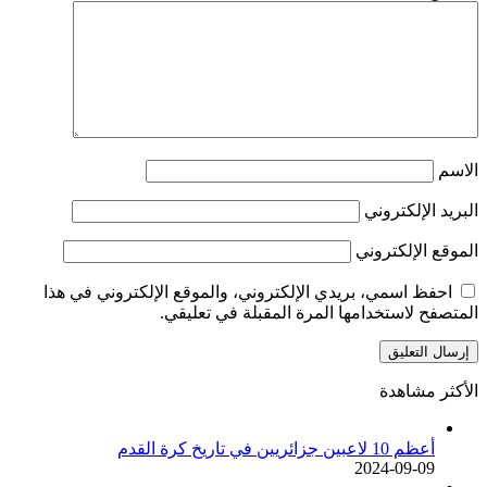
الاسم
البريد الإلكتروني
الموقع الإلكتروني
احفظ اسمي، بريدي الإلكتروني، والموقع الإلكتروني في هذا
المتصفح لاستخدامها المرة المقبلة في تعليقي.
الأكثر مشاهدة
أعظم 10 لاعبين جزائريين في تاريخ كرة القدم
2024-09-09