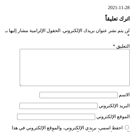
2021-11-28
اترك تعليقاً
لن يتم نشر عنوان بريدك الإلكتروني.
الحقول الإلزامية مشار إليها بـ
*
التعليق
*
الاسم
البريد الإلكتروني
الموقع الإلكتروني
احفظ اسمي، بريدي الإلكتروني، والموقع الإلكتروني في هذا