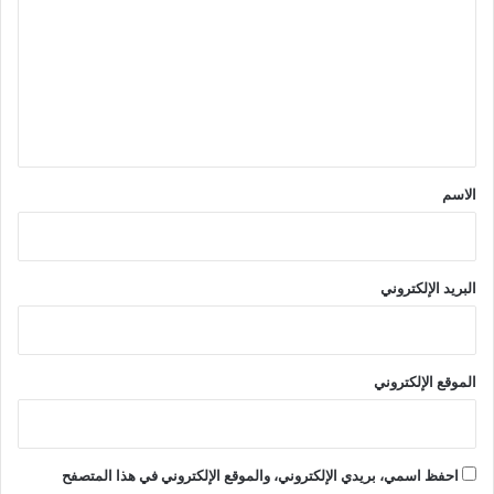
ت
ع
ل
ي
ق
*
الاسم
البريد الإلكتروني
الموقع الإلكتروني
احفظ اسمي، بريدي الإلكتروني، والموقع الإلكتروني في هذا المتصفح