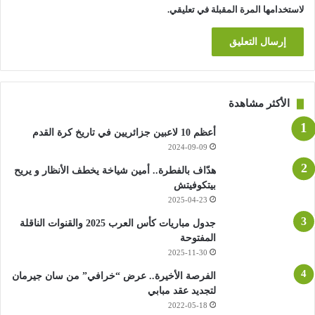
لاستخدامها المرة المقبلة في تعليقي.
الأكثر مشاهدة
أعظم 10 لاعبين جزائريين في تاريخ كرة القدم
2024-09-09
هدّاف بالفطرة.. أمين شياخة يخطف الأنظار و يريح
بيتكوفيتش
2025-04-23
جدول مباريات كأس العرب 2025 والقنوات الناقلة
المفتوحة
2025-11-30
الفرصة الأخيرة.. عرض “خرافي” من سان جيرمان
لتجديد عقد مبابي
2022-05-18