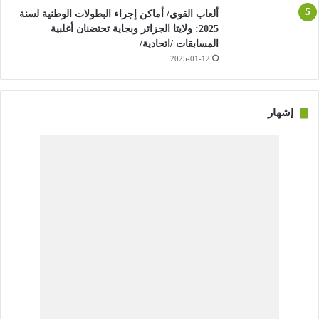
ألعاب القوى/ أماكن إجراء البطولات الوطنية لسنة
2025: ولايتا الجزائر وبجاية تحتضنان أغلبية
المسابقات /اتحادية/
2025-01-12
إشهار