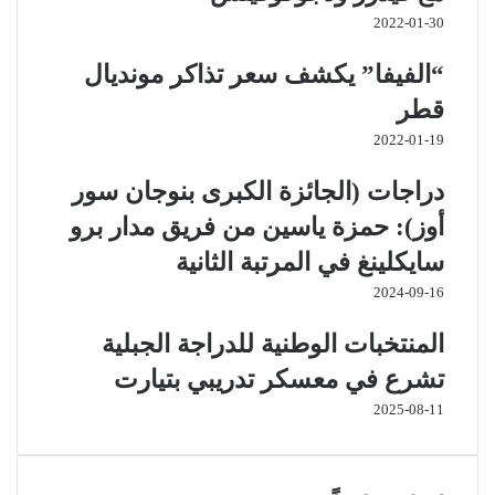
2022-01-30
“الفيفا” يكشف سعر تذاكر مونديال
قطر
2022-01-19
دراجات (الجائزة الكبرى بنوجان سور
أوز): حمزة ياسين من فريق مدار برو
سايكلينغ في المرتبة الثانية
2024-09-16
المنتخبات الوطنية للدراجة الجبلية
تشرع في معسكر تدريبي بتيارت
2025-08-11