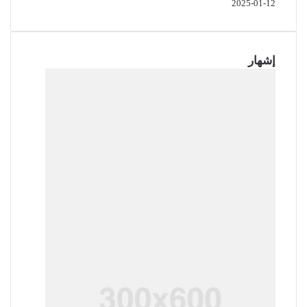
2025-01-12
إشهار