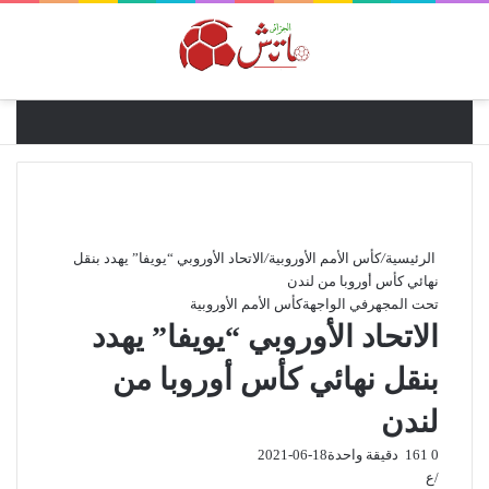
القائ
الرئيسية
/
كأس الأمم الأوروبية
/
الاتحاد الأوروبي “يويفا” يهدد بنقل
نهائي كأس أوروبا من لندن
تحت المجهر
في الواجهة
كأس الأمم الأوروبية
الاتحاد الأوروبي “يويفا” يهدد
بنقل نهائي كأس أوروبا من
لندن
0
161
دقيقة واحدة
2021-06-18
/ع