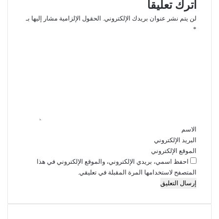
اترك تعليقاً
لن يتم نشر عنوان بريدك الإلكتروني.
الحقول الإلزامية مشار إليها بـ
*
ا
ل
ت
ع
ل
ي
ق
*
الاسم
البريد الإلكتروني
الموقع الإلكتروني
احفظ اسمي، بريدي الإلكتروني، والموقع الإلكتروني في هذا
المتصفح لاستخدامها المرة المقبلة في تعليقي.