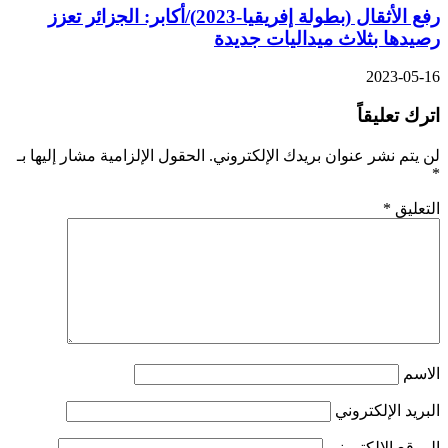
رفع الأثقال (بطولة إفريقيا-2023)/أكابر: الجزائر تعزز
صيدها بثلاث ميداليات جديدة
2023-05-1
ترك تعليقاً
ن يتم نشر عنوان بريدك الإلكتروني.
الحقول الإلزامية مشار إليها بـ
لتعليق
*
لاسم
لبريد الإلكتروني
لموقع الإلكتروني