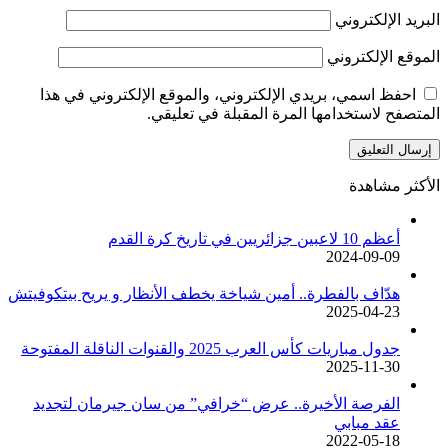
البريد الإلكتروني
الموقع الإلكتروني
احفظ اسمي، بريدي الإلكتروني، والموقع الإلكتروني في هذا
المتصفح لاستخدامها المرة المقبلة في تعليقي.
الأكثر مشاهدة
أعظم 10 لاعبين جزائريين في تاريخ كرة القدم
2024-09-09
هدّاف بالفطرة.. أمين شياخة يخطف الأنظار و يريح بيتكوفيتش
2025-04-23
جدول مباريات كأس العرب 2025 والقنوات الناقلة المفتوحة
2025-11-30
الفرصة الأخيرة.. عرض “خرافي” من سان جيرمان لتجديد
عقد مبابي
2022-05-18