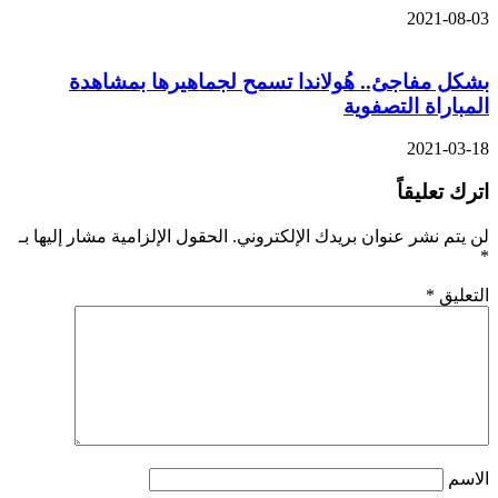
2021-08-03
بشكل مفاجئ.. هُولاندا تسمح لجماهيرها بمشاهدة
المباراة التصفوية
2021-03-18
اترك تعليقاً
لن يتم نشر عنوان بريدك الإلكتروني.
الحقول الإلزامية مشار إليها بـ
*
التعليق
*
الاسم