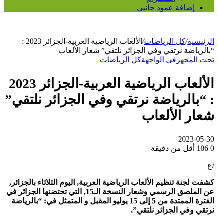
إضافة عمود جانبي
الرئيسية
/
كل الرياضات
/
الألعاب الرياضية العربية-الجزائر 2023 :
“بالرياضة نرتقي وفي الجزائر نلتقي” شعار الألعاب
تحت المجهر
في الواجهة
كل الرياضات
الألعاب الرياضية العربية-الجزائر 2023
: “بالرياضة نرتقي وفي الجزائر نلتقي”
شعار الألعاب
2023-05-30
0
106
أقل من دقيقة
/ع
كشفت لجنة تنظيم الألعاب الرياضية العربية, اليوم الثلاثاء بالجزائر,
عن الملصق الرسمي وشعار النسخة الـ15, التي تحتضنها الجزائر في
الفترة الممتدة من 5 إلى 15 يوليو المقبل و المتمثل في: “بالرياضة
نرتقي وفي الجزائر نلتقي”.