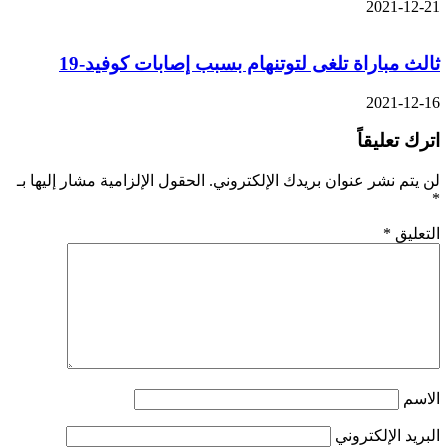
2021-12-21
ثالث مباراة تلغى لتوتنهام بسبب إصابات كوفيد-19
2021-12-16
اترك تعليقاً
لن يتم نشر عنوان بريدك الإلكتروني.
الحقول الإلزامية مشار إليها بـ
*
التعليق
*
الاسم
البريد الإلكتروني