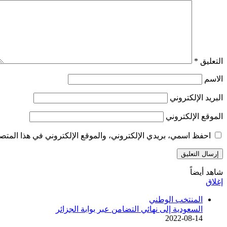
التعليق
*
الاسم
البريد الإلكتروني
الموقع الإلكتروني
احفظ اسمي، بريدي الإلكتروني، والموقع الإلكتروني في هذا المتصف
شاهد أيضاً
إغلاق
المنتخب الوطني
السعودية إلى نهائي التضامن عبر بوابة الجزائر
2022-08-14