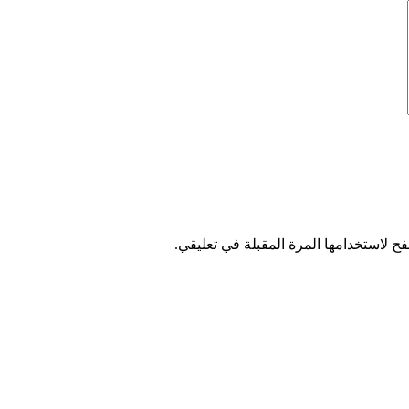
ح لاستخدامها المرة المقبلة في تعليقي.