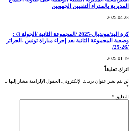
المديرية بالمدراء التقنيين الجهويين
2025-04-28
كرة اليد/مونديال-2025 /المجموعة الثانية /الجولة 3/ :
وضعية المجموعة الثانية بعد إجراء مباراة تونس -الجزائر
/26-25/
2025-01-19
اترك تعليقاً
لن يتم نشر عنوان بريدك الإلكتروني.
الحقول الإلزامية مشار إليها بـ
*
التعليق
*