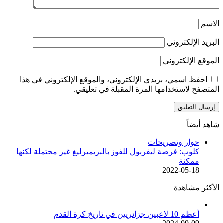
الاسم
البريد الإلكتروني
الموقع الإلكتروني
احفظ اسمي، بريدي الإلكتروني، والموقع الإلكتروني في هذا
المتصفح لاستخدامها المرة المقبلة في تعليقي.
شاهد أيضاً
إغلاق
حوار وتصريحات
كلوب: فرصة ليفربول للفوز بالبريميرليغ غير محتملة لكنها
ممكنة
2022-05-18
الأكثر مشاهدة
أعظم 10 لاعبين جزائريين في تاريخ كرة القدم
2024-09-09