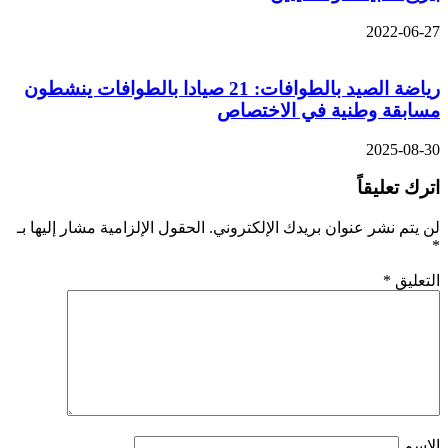
2022-06-27
رياضة الصيد بالطوافات: 21 صيادا بالطوافات ينشطون
مسابقة وطنية في الاختصاص
2025-08-30
اترك تعليقاً
لن يتم نشر عنوان بريدك الإلكتروني.
الحقول الإلزامية مشار إليها بـ
*
التعليق
*
الاسم