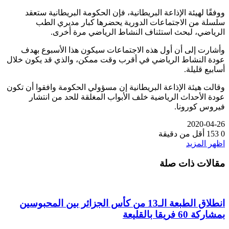
ووفقًا لهيئة الإذاعة البريطانية، فإن الحكومة البريطانية ستعقد
سلسلة من الاجتماعات الدورية يحضرها كبار مديري الطب
الرياضي، لبحث استئناف النشاط الرياضي مرة أخرى.
وأشارت إلى أن أول هذه الاجتماعات سيكون هذا الأسبوع بهدف
عودة النشاط الرياضي في أقرب وقت ممكن، والذي قد يكون خلال
أسابيع قليلة.
وقالت هيئة الإذاعة البريطانية إن مسؤولي الحكومة وافقوا أن تكون
عودة الأحداث الرياضية خلف الأبواب المغلقة للحد من انتشار
فيروس كورونا.
2020-04-26
0
153
أقل من دقيقة
اظهر المزيد
مقالات ذات صلة
انطلاق الطبعة الـ13 من كأس الجزائر بين المحبوسين
بمشاركة 60 فريقا بالقليعة