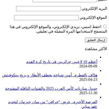
البريد الإلكتروني
الموقع الإلكتروني
احفظ اسمي، بريدي الإلكتروني، والموقع الإلكتروني في هذا
المتصفح لاستخدامها المرة المقبلة في تعليقي.
الأكثر مشاهدة
أعظم 10 لاعبين جزائريين في تاريخ كرة القدم
2024-09-09
هدّاف بالفطرة.. أمين شياخة يخطف الأنظار و يريح بيتكوفيتش
2025-04-23
جدول مباريات كأس العرب 2025 والقنوات الناقلة المفتوحة
2025-11-30
الفرصة الأخيرة.. عرض “خرافي” من سان جيرمان لتجديد
عقد مبابي