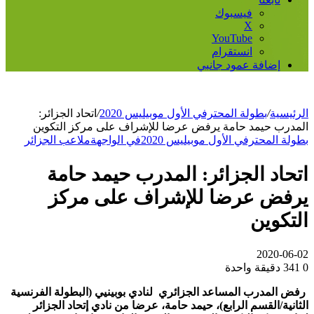
فيسبوك
‫X
‫YouTube
انستقرام
إضافة عمود جانبي
الرئيسية
/
بطولة المحترفي الأول موبيليس 2020
/
اتحاد الجزائر:
المدرب حيمد حامة يرفض عرضا للإشراف على مركز التكوين
بطولة المحترفي الأول موبيليس 2020
في الواجهة
ملاعب الجزائر
اتحاد الجزائر: المدرب حيمد حامة
يرفض عرضا للإشراف على مركز
التكوين
2020-06-02
0
341
دقيقة واحدة
رفض المدرب المساعد الجزائري لنادي بوبينيي (البطولة الفرنسية
الثانية/القسم الرابع)، حيمد حامة، عرضا من نادي إتحاد الجزائر