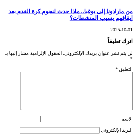
من مارادونا إلى بوغبا.. ماذا حدث لنجوم كرة القدم بعد
إيقافهم بسبب المنشطات؟
2025-10-01
اترك تعليقاً
لن يتم نشر عنوان بريدك الإلكتروني.
الحقول الإلزامية مشار إليها بـ
*
التعليق
*
الاسم
البريد الإلكتروني