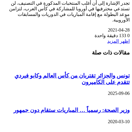
تجدر الإشارة إلى أن أغلب المنتخبات المذكورة في التصنيف، لن
تستدعي محترفيها في أوروبا للمشاركة في كأس العرب، لتزامن
موعد البطولة مع إقامة المباريات في الدوريات والمسابقات
الأوروبية.
2021-04-28
0
133
دقيقة واحدة
اظهر المزيد
مقالات ذات صلة
تونس والجزائر تقتربان من كأس العالم وكابو فيردي
تتقدم على الكاميرون
2025-09-06
وزير الصحة: رسمياً … المباريات ستقام دون جمهور
2020-03-10