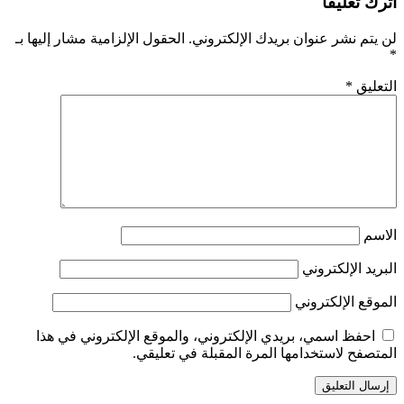
اترك تعليقاً
لن يتم نشر عنوان بريدك الإلكتروني.
الحقول الإلزامية مشار إليها بـ
*
التعليق
*
الاسم
البريد الإلكتروني
الموقع الإلكتروني
احفظ اسمي، بريدي الإلكتروني، والموقع الإلكتروني في هذا
المتصفح لاستخدامها المرة المقبلة في تعليقي.