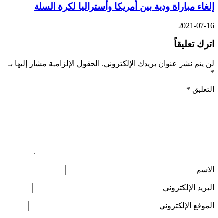
إلغاء مباراة ودية بين أمريكا وأستراليا لكرة السلة
2021-07-16
اترك تعليقاً
لن يتم نشر عنوان بريدك الإلكتروني.
الحقول الإلزامية مشار إليها بـ
*
التعليق
*
الاسم
البريد الإلكتروني
الموقع الإلكتروني