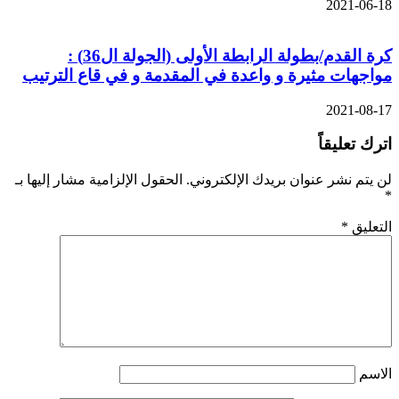
2021-06-18
كرة القدم/بطولة الرابطة الأولى (الجولة ال36) :
مواجهات مثيرة و واعدة في المقدمة و في قاع الترتيب
2021-08-17
اترك تعليقاً
لن يتم نشر عنوان بريدك الإلكتروني.
الحقول الإلزامية مشار إليها بـ
*
التعليق
*
الاسم