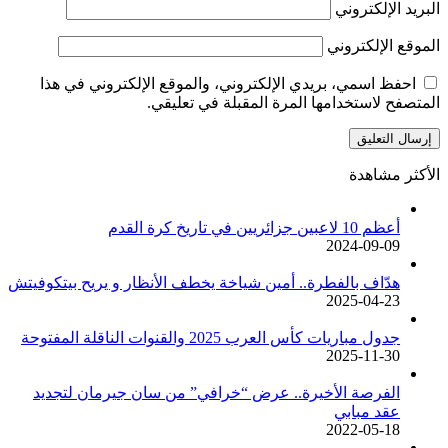
البريد الإلكتروني
الموقع الإلكتروني
احفظ اسمي، بريدي الإلكتروني، والموقع الإلكتروني في هذا
المتصفح لاستخدامها المرة المقبلة في تعليقي.
الأكثر مشاهدة
أعظم 10 لاعبين جزائريين في تاريخ كرة القدم
2024-09-09
هدّاف بالفطرة.. أمين شياخة يخطف الأنظار و يريح بيتكوفيتش
2025-04-23
جدول مباريات كأس العرب 2025 والقنوات الناقلة المفتوحة
2025-11-30
الفرصة الأخيرة.. عرض “خرافي” من سان جيرمان لتجديد
عقد مبابي
2022-05-18