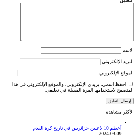
التعليق
*
الاسم
البريد الإلكتروني
الموقع الإلكتروني
احفظ اسمي، بريدي الإلكتروني، والموقع الإلكتروني في هذا
المتصفح لاستخدامها المرة المقبلة في تعليقي.
الأكثر مشاهدة
أعظم 10 لاعبين جزائريين في تاريخ كرة القدم
2024-09-09