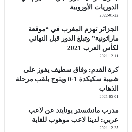
الدوريات الأوروبية
2022-01-22
الجزائر تهزم المغرب في “موقعة
ماراثونية” وتبلغ الدور قبل النهائي
لكأس العرب 2021
2021-12-11
كرة القدم: وفاق سطيف يفوز على
شبيبة سكيكدة 1-0 ويتوج بلقب مرحلة
الذهاب
2021-05-01
مدرب مانشستر يونايتد عن لاعب
عربي: لدينا لاعب موهوب للغاية
2021-12-25