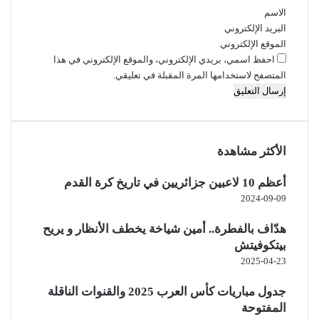
الاسم
البريد الإلكتروني
الموقع الإلكتروني
احفظ اسمي، بريدي الإلكتروني، والموقع الإلكتروني في هذا
المتصفح لاستخدامها المرة المقبلة في تعليقي.
الأكثر مشاهدة
أعظم 10 لاعبين جزائريين في تاريخ كرة القدم
2024-09-09
هدّاف بالفطرة.. أمين شياخة يخطف الأنظار و يريح
بيتكوفيتش
2025-04-23
جدول مباريات كأس العرب 2025 والقنوات الناقلة
المفتوحة