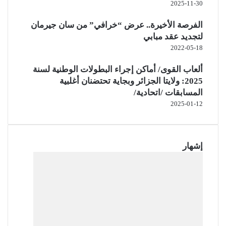
2025-11-30
الفرصة الأخيرة.. عرض “خرافي” من سان جيرمان
لتجديد عقد مبابي
2022-05-18
ألعاب القوى/ أماكن إجراء البطولات الوطنية لسنة
2025: ولايتا الجزائر وبجاية تحتضنان أغلبية
المسابقات /اتحادية/
2025-01-12
إشهار