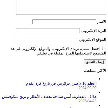
الاسم
البريد الإلكتروني
الموقع الإلكتروني
احفظ اسمي، بريدي الإلكتروني، والموقع الإلكتروني في هذا
المتصفح لاستخدامها المرة المقبلة في تعليقي.
الأكثر مشاهدة
أعظم 10 لاعبين جزائريين في تاريخ كرة القدم
2024-09-09
هدّاف بالفطرة.. أمين شياخة يخطف الأنظار و يريح بيتكوفيتش
2025-04-23