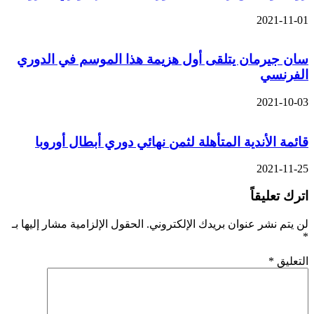
2021-11-01
سان جيرمان يتلقى أول هزيمة هذا الموسم في الدوري
الفرنسي
2021-10-03
قائمة الأندية المتأهلة لثمن نهائي دوري أبطال أوروبا
2021-11-25
اترك تعليقاً
لن يتم نشر عنوان بريدك الإلكتروني.
الحقول الإلزامية مشار إليها بـ
*
التعليق
*