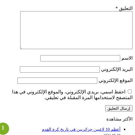
لتعليق
*
لاسم
لبريد الإلكتروني
لموقع الإلكتروني
احفظ اسمي، بريدي الإلكتروني، والموقع الإلكتروني في هذا
لمتصفح لاستخدامها المرة المقبلة في تعليقي.
لأكثر مشاهدة
أعظم 10 لاعبين جزائريين في تاريخ كرة القدم