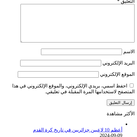
التعليق
*
الاسم
البريد الإلكتروني
الموقع الإلكتروني
احفظ اسمي، بريدي الإلكتروني، والموقع الإلكتروني في هذا
المتصفح لاستخدامها المرة المقبلة في تعليقي.
الأكثر مشاهدة
أعظم 10 لاعبين جزائريين في تاريخ كرة القدم
2024-09-09