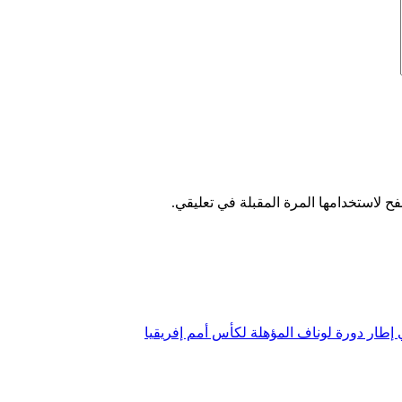
ح لاستخدامها المرة المقبلة في تعليقي.