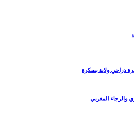
رة دراجي ولاية بسكرة
ي والرجاء المغربي