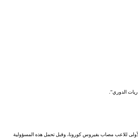
اريات الدوري”.
ة الأولى للاعب مصاب بفيروس كورونا، وقبل تحمل هذه المسؤولية