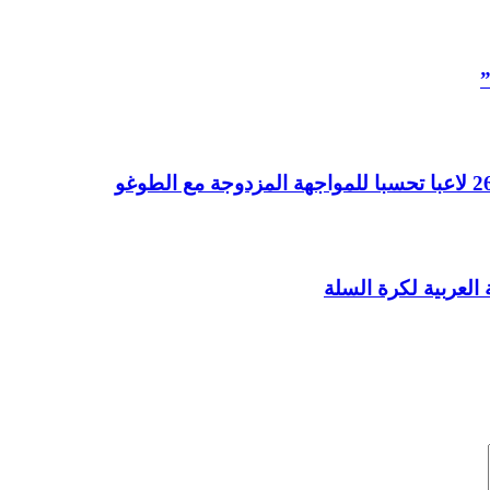
”
العربية لكرة السلة