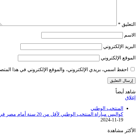
التعليق
*
الاسم
البريد الإلكتروني
الموقع الإلكتروني
احفظ اسمي، بريدي الإلكتروني، والموقع الإلكتروني في هذا المتصف
شاهد أيضاً
إغلاق
المنتخب الوطني
كواليس مباراة المنتخب الوطني لأقل من 20 سنة أمام مصر في إطار دورة لوناف المؤهلة لكأس أمم إفريقيا
2024-11-19
الأكثر مشاهدة