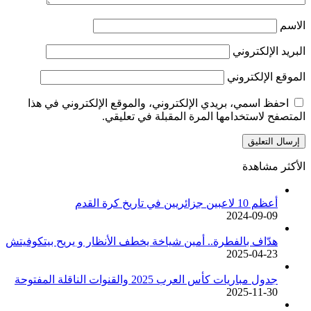
الاسم
البريد الإلكتروني
الموقع الإلكتروني
احفظ اسمي، بريدي الإلكتروني، والموقع الإلكتروني في هذا
المتصفح لاستخدامها المرة المقبلة في تعليقي.
الأكثر مشاهدة
أعظم 10 لاعبين جزائريين في تاريخ كرة القدم
2024-09-09
هدّاف بالفطرة.. أمين شياخة يخطف الأنظار و يريح بيتكوفيتش
2025-04-23
جدول مباريات كأس العرب 2025 والقنوات الناقلة المفتوحة
2025-11-30