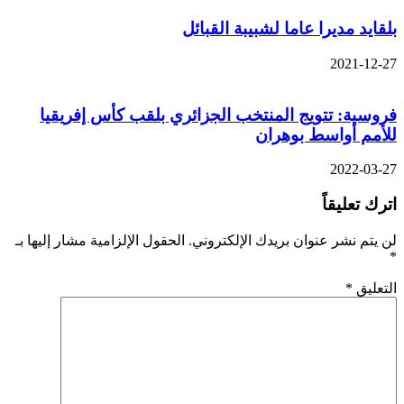
بلقايد مديرا عاما لشبيبة القبائل
2021-12-27
فروسية: تتويج المنتخب الجزائري بلقب كأس إفريقيا
للأمم أواسط بوهران
2022-03-27
اترك تعليقاً
لن يتم نشر عنوان بريدك الإلكتروني.
الحقول الإلزامية مشار إليها بـ
*
التعليق
*