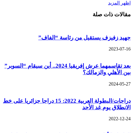
اظهر المزيد
مقالات ذات صلة
جهيد زفيزف يستقيل من رئاسة “الفاف”
2023-07-16
بعد تقاسمهما عرش إفريقيا 2024.. أين سيقام “السوبر”
بين الأهلي والزمالك؟
2024-05-27
دراجات/البطولة العربية 2022: 15 دراجا جزائريا على خط
الانطلاق يوم غد الأحد
2022-12-24