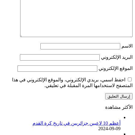
الاسم
البريد الإلكتروني
الموقع الإلكتروني
احفظ اسمي، بريدي الإلكتروني، والموقع الإلكتروني في هذا
المتصفح لاستخدامها المرة المقبلة في تعليقي.
الأكثر مشاهدة
أعظم 10 لاعبين جزائريين في تاريخ كرة القدم
2024-09-09