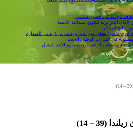
 يتعاقد مع اللاعب حسين سالمي
لمطلوبة في المدرب الوطني الجديد