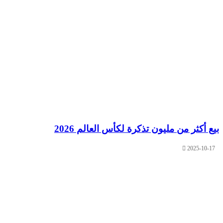
بيع أكثر من مليون تذكرة لكأس العالم 2026
2025-10-17