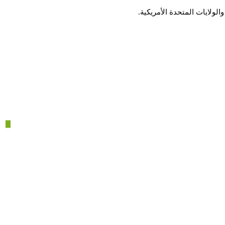
لولايات المتحدة الأمريكية.