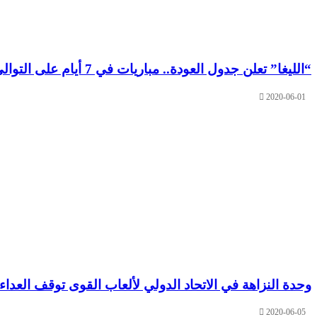
“الليغا” تعلن جدول العودة.. مباريات في 7 أيام على التوالي
2020-06-01
وحدة النزاهة في الاتحاد الدولي لألعاب القوى توقف العدا
2020-06-05