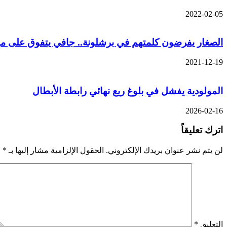
2022-02-05
الصغار يفرضون كلمتهم في برشلونة.. جافي يتفوق على 
2021-12-19
المولودية يفشل في بلوغ ربع نهائي رابطة الأبطال
2026-02-16
اترك تعليقاً
لن يتم نشر عنوان بريدك الإلكتروني.
الحقول الإلزامية مشار إليها بـ
*
التعليق
*