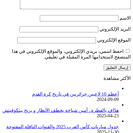
الاسم
البريد الإلكتروني
الموقع الإلكتروني
احفظ اسمي، بريدي الإلكتروني، والموقع الإلكتروني في هذا
المتصفح لاستخدامها المرة المقبلة في تعليقي.
الأكثر مشاهدة
أعظم 10 لاعبين جزائريين في تاريخ كرة القدم
2024-09-09
هدّاف بالفطرة.. أمين شياخة يخطف الأنظار و يريح بيتكوفيتش
2025-04-23
جدول مباريات كأس العرب 2025 والقنوات الناقلة المفتوحة
2025-11-30