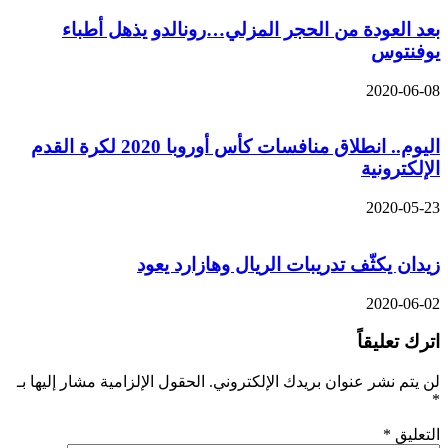
بعد العودة من الحجر المزلي…رونالدو يذهل أطباء
يوفنتوس
2020-06-08
اليوم.. انطلاق منافسات كأس أوروبا 2020 لكرة القدم
الإلكترونية
2020-05-23
زيدان يكثّف تدريبات الريال وهازارد يعود
2020-06-02
اترك تعليقاً
لن يتم نشر عنوان بريدك الإلكتروني.
الحقول الإلزامية مشار إليها بـ
*
التعليق
*