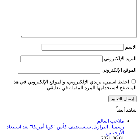
الاسم
البريد الإلكتروني
الموقع الإلكتروني
احفظ اسمي، بريدي الإلكتروني، والموقع الإلكتروني في هذا
المتصفح لاستخدامها المرة المقبلة في تعليقي.
شاهد أيضاً
إغلاق
ملاعب العالم
رسميا.. البرازيل ستستضيف كأس “كوبا أمريكا” بعد استبعاد
الأرجنتين
2021-06-01