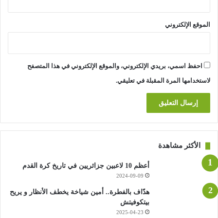
الموقع الإلكتروني
احفظ اسمي، بريدي الإلكتروني، والموقع الإلكتروني في هذا المتصفح
لاستخدامها المرة المقبلة في تعليقي.
الأكثر مشاهدة
أعظم 10 لاعبين جزائريين في تاريخ كرة القدم
2024-09-09
هدّاف بالفطرة.. أمين شياخة يخطف الأنظار و يريح
بيتكوفيتش
2025-04-23