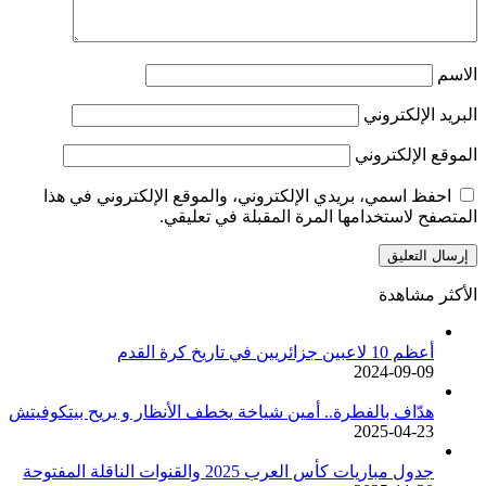
الاسم
البريد الإلكتروني
الموقع الإلكتروني
احفظ اسمي، بريدي الإلكتروني، والموقع الإلكتروني في هذا
المتصفح لاستخدامها المرة المقبلة في تعليقي.
الأكثر مشاهدة
أعظم 10 لاعبين جزائريين في تاريخ كرة القدم
2024-09-09
هدّاف بالفطرة.. أمين شياخة يخطف الأنظار و يريح بيتكوفيتش
2025-04-23
جدول مباريات كأس العرب 2025 والقنوات الناقلة المفتوحة