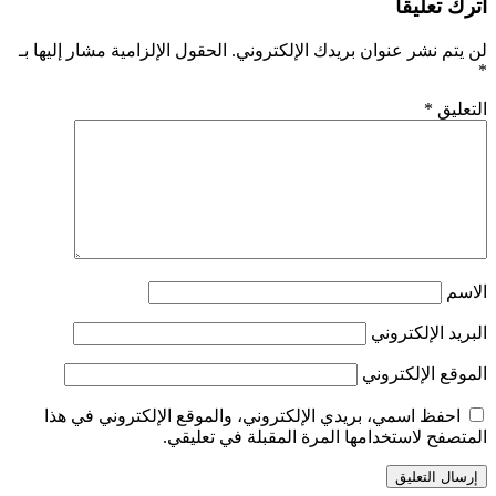
اترك تعليقاً
لن يتم نشر عنوان بريدك الإلكتروني.
الحقول الإلزامية مشار إليها بـ
*
التعليق
*
الاسم
البريد الإلكتروني
الموقع الإلكتروني
احفظ اسمي، بريدي الإلكتروني، والموقع الإلكتروني في هذا
المتصفح لاستخدامها المرة المقبلة في تعليقي.