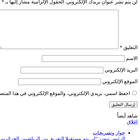
لن يتم نشر عنوان بريدك الإلكتروني.
الحقول الإلزامية مشار إليها بـ
*
التعليق
*
الاسم
البريد الإلكتروني
الموقع الإلكتروني
احفظ اسمي، بريدي الإلكتروني، والموقع الإلكتروني في هذا المتصف
شاهد أيضاً
إغلاق
حوار وتصريحات
الرئيس تبون: “لن يتم مستقبلا التفريق بين الرياضيين الجزائريين