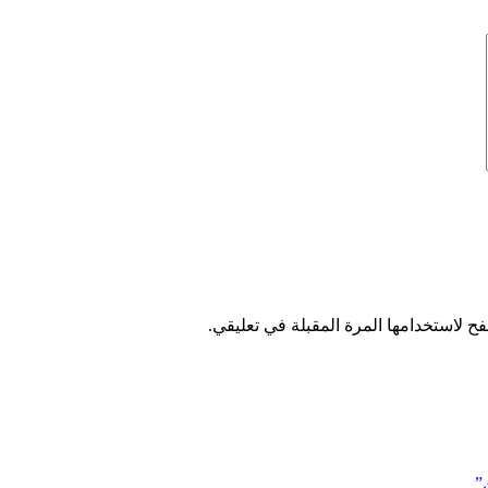
ح لاستخدامها المرة المقبلة في تعليقي.
”