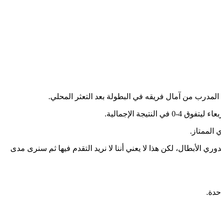
 الممتاز.
ي الأبطال، لكن هذا لا يعني أننا لا نريد التقدم فيها ثم سنرى مدى
حدة.