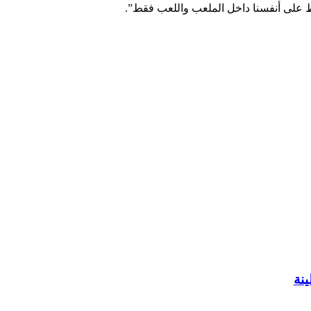
ط على أنفسنا داخل الملعب واللعب فقط”.
ينة