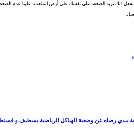
ما تفعل ذلك تزيد الضغط على نفسك على أرض الملعب، علينا عدم الضغ
قبل.
لمبية يبدي رضاه عن وضعية الهياكل الرياضية بسطيف و قسنط