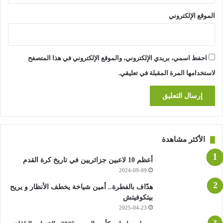
الموقع الإلكتروني
احفظ اسمي، بريدي الإلكتروني، والموقع الإلكتروني في هذا المتصفح
لاستخدامها المرة المقبلة في تعليقي.
الأكثر مشاهدة
أعظم 10 لاعبين جزائريين في تاريخ كرة القدم
2024-09-09
هدّاف بالفطرة.. أمين شياخة يخطف الأنظار و يريح
بيتكوفيتش
2025-04-23