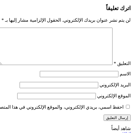
اترك تعليقاً
لن يتم نشر عنوان بريدك الإلكتروني.
الحقول الإلزامية مشار إليها بـ
*
التعليق
*
الاسم
البريد الإلكتروني
الموقع الإلكتروني
احفظ اسمي، بريدي الإلكتروني، والموقع الإلكتروني في هذا المتصف
شاهد أيضاً