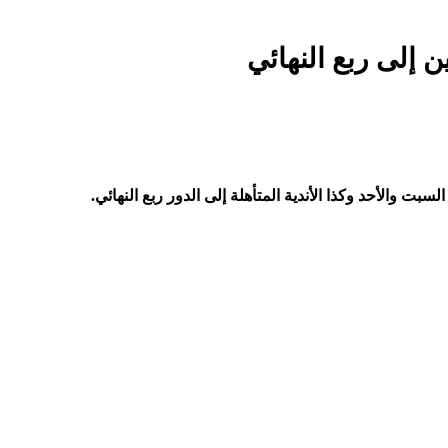
ن إلى ربع النهائي
بت والأحد وكذا الأندية المتأهلة إلى الدور ربع النهائي.