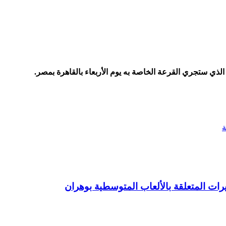
ي الذي ستجري القرعة الخاصة به يوم الأربعاء بالقاهرة بمصر.
ات المتعلقة بالألعاب المتوسطية بوهران