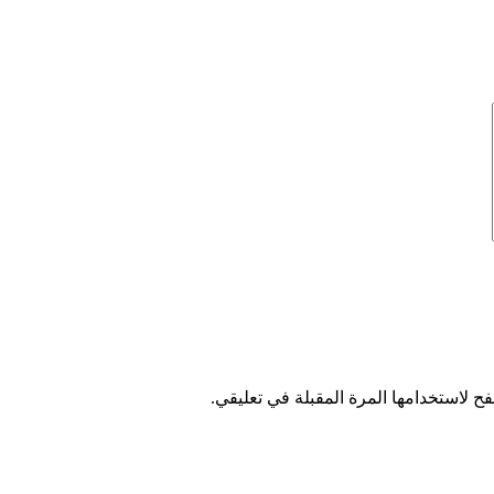
ح لاستخدامها المرة المقبلة في تعليقي.