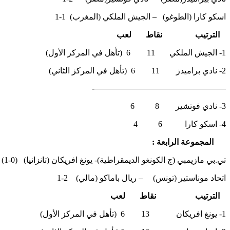
اسكو كارا (الطوغو) – الجيش الملكي (المغرب) 1-1
الترتيب نقاط لعب
1- الجيش الملكي 11 6 (تأهل في المركز الأول)
2- نادي براميدز 11 6 (تأهل في المركز الثاني)
————————————————-
3- نادي فوتشير 8 6
4- اسكو كارا 6 4
المجموعة الرابعة :
تي.بي مازيمبي (ج الكونغو الديمقراطية)- يونغ افريكان (تانزانيا) (0-1)
اتحاد موناستير (تونس) – ريال باماكو (مالي) 2-1
الترتيب نقاط لعب
1- يونغ افريكان 13 6 (تأهل في المركز الأول)