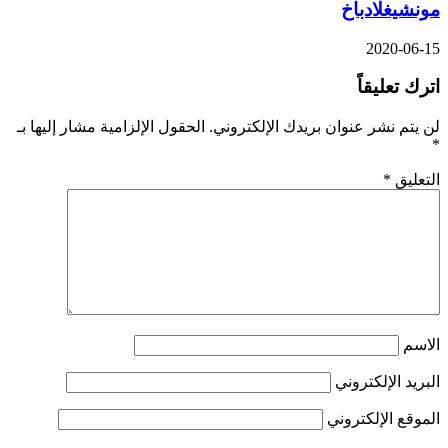
مونشيغلادباخ
2020-06-15
اترك تعليقاً
لن يتم نشر عنوان بريدك الإلكتروني.
الحقول الإلزامية مشار إليها بـ
*
التعليق
*
الاسم
البريد الإلكتروني
الموقع الإلكتروني