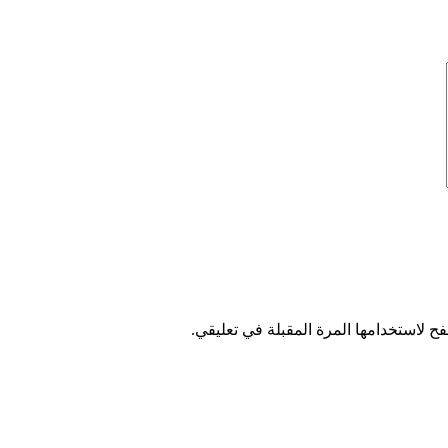
ح لاستخدامها المرة المقبلة في تعليقي.