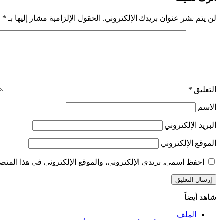
لن يتم نشر عنوان بريدك الإلكتروني.
الحقول الإلزامية مشار إليها بـ
*
التعليق
*
الاسم
البريد الإلكتروني
الموقع الإلكتروني
احفظ اسمي، بريدي الإلكتروني، والموقع الإلكتروني في هذا المتصف
شاهد أيضاً
إغلاق
الملف