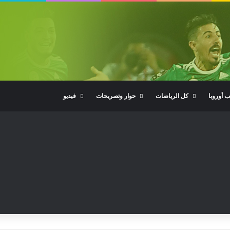
ب أوروبا
كل الرياضات
حوار وتصريحات
فيديو