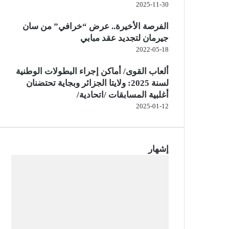
2025-11-30
الفرصة الأخيرة.. عرض “خرافي” من سان
جيرمان لتجديد عقد مبابي
2022-05-18
ألعاب القوى/ أماكن إجراء البطولات الوطنية
لسنة 2025: ولايتا الجزائر وبجاية تحتضنان
أغلبية المسابقات /اتحادية/
2025-01-12
إشهار