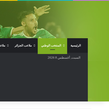
الرئيسية
المنتخب الوطني
ملاعب الجزائر
ملاع
السبت, أغسطس 8 2026