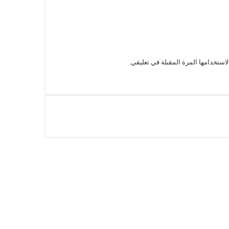
استخدامها المرة المقبلة في تعليقي.