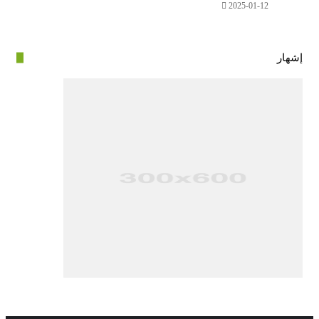
2025-01-12