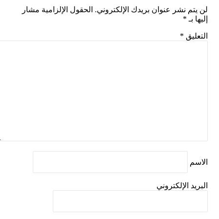
م نشر عنوان بريدك الإلكتروني.
الحقول الإلزامية مشار
بـ
*
يق
*
 الإلكتروني